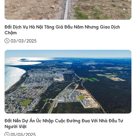
Đất Dịch Vụ Hà Nội Tăng Giá Đầu Năm Nhưng Giao Dịch
Chậm
03/03/2025
Đất Nền Dự Án Úc Nhập Cuộc Đường Đua Với Nhà Đầu Tư
Người Việt
01/03/2025