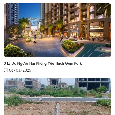
3 Lý Do Người Hải Phòng Yêu Thích Gem Park
06/03/2025