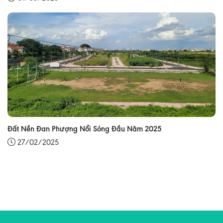
Đất Nền Đan Phượng Nổi Sóng Đầu Năm 2025
27/02/2025