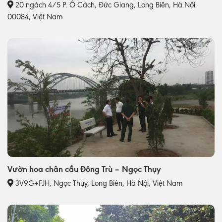
20 ngách 4/5 P. Ô Cách, Đức Giang, Long Biên, Hà Nội
00084, Việt Nam
Vườn hoa chân cầu Đông Trù – Ngọc Thụy
3V9G+FJH, Ngọc Thụy, Long Biên, Hà Nội, Việt Nam