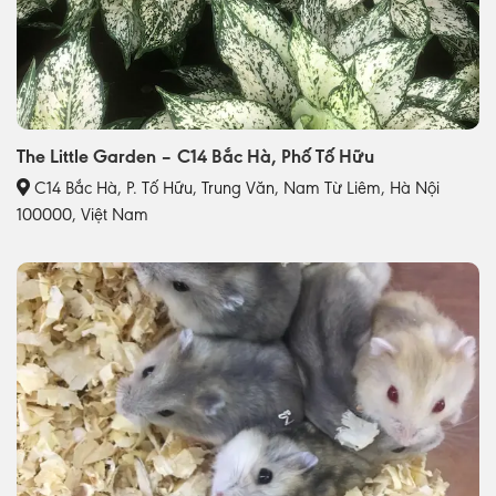
The Little Garden – C14 Bắc Hà, Phố Tố Hữu
C14 Bắc Hà, P. Tố Hữu, Trung Văn, Nam Từ Liêm, Hà Nội
100000, Việt Nam