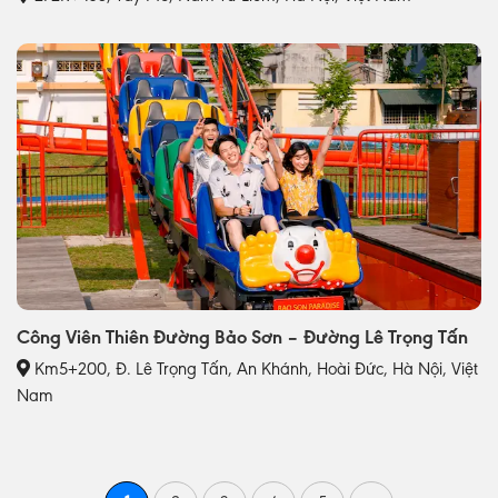
Công Viên Thiên Đường Bảo Sơn – Đường Lê Trọng Tấn
Km5+200, Đ. Lê Trọng Tấn, An Khánh, Hoài Đức, Hà Nội, Việt
Nam