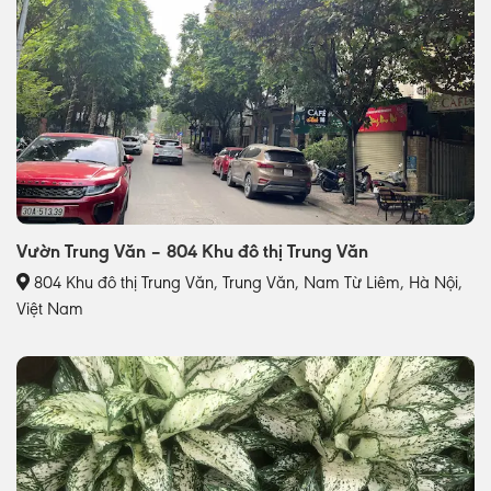
Vườn Trung Văn – 804 Khu đô thị Trung Văn
804 Khu đô thị Trung Văn, Trung Văn, Nam Từ Liêm, Hà Nội,
Việt Nam