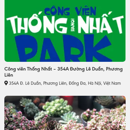
Công viên Thống Nhất – 354A Đường Lê Duẩn, Phương
Liên
354A Đ. Lê Duẩn, Phương Liên, Đống Đa, Hà Nội, Việt Nam