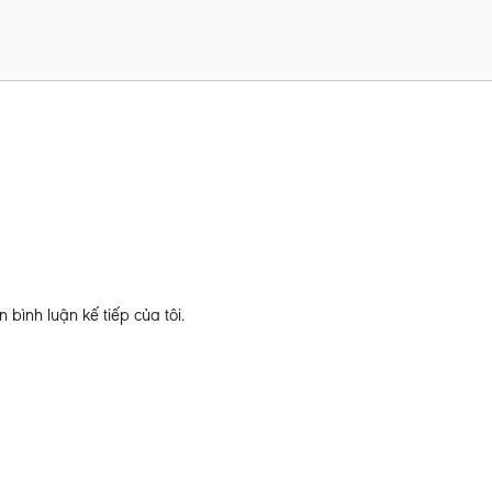
 bình luận kế tiếp của tôi.