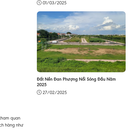
01/03/2025
Đất Nền Đan Phượng Nổi Sóng Đầu Năm
2025
27/02/2025
 tham quan
ách hàng như