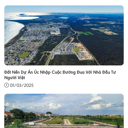
Đất Nền Dự Án Úc Nhập Cuộc Đường Đua Với Nhà Đầu Tư
Người Việt
01/03/2025