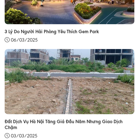
3 Lý Do Người Hải Phòng Yêu Thích Gem Park
06/03/2025
Đất Dịch Vụ Hà Nội Tăng Giá Đầu Năm Nhưng Giao Dịch
Chậm
03/03/2025