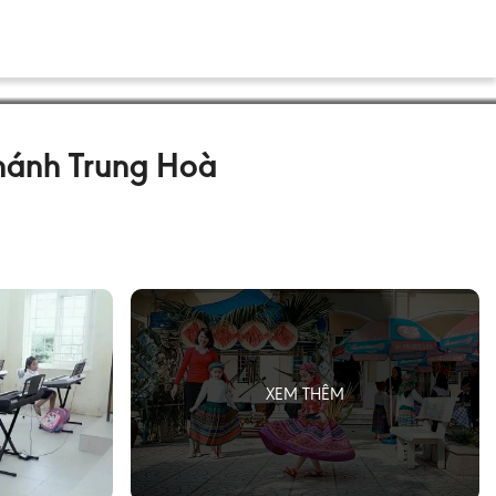
Chánh Trung Hoà