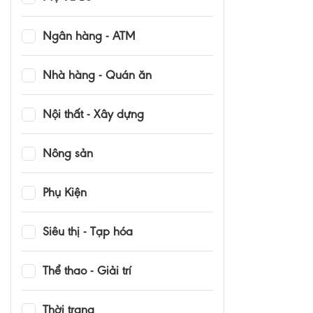
Ngân hàng - ATM
Nhà hàng - Quán ăn
Nội thất - Xây dựng
Nông sản
Phụ Kiện
Siêu thị - Tạp hóa
Thể thao - Giải trí
Thời trang