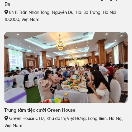
Du
84 P. Trần Nhân Tông, Nguyễn Du, Hai Bà Trưng, Hà Nội
100000, Việt Nam
Trung tâm tiệc cưới Green House
Green House CT17, Khu đô thị Việt Hưng, Long Biên, Hà Nội,
Việt Nam