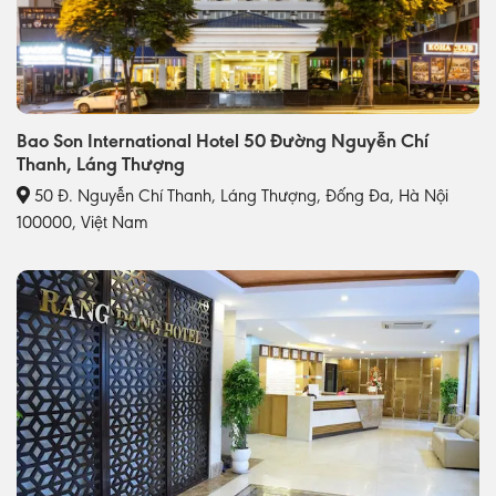
Bao Son International Hotel 50 Đường Nguyễn Chí
Thanh, Láng Thượng
50 Đ. Nguyễn Chí Thanh, Láng Thượng, Đống Đa, Hà Nội
100000, Việt Nam