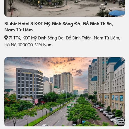
Blubiz Hotel 3 KĐT Mỹ Đình Sông Đà, Đỗ Đình Thiện,
Nam Từ Liêm
71 TT4, KĐT Mỹ Đình Sông Đà, Đỗ Đình Thiện, Nam Từ Liêm,
Hà Nội 100000, Việt Nam