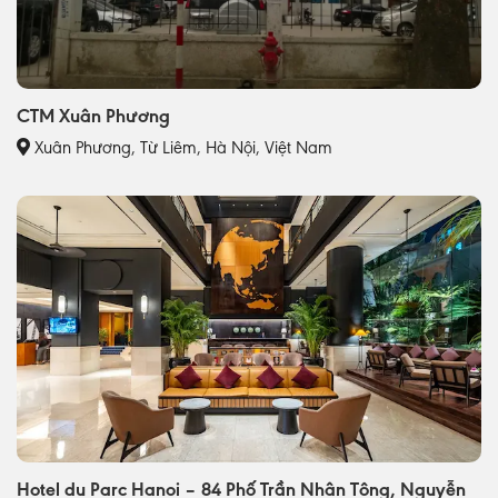
CTM Xuân Phương
Xuân Phương, Từ Liêm, Hà Nội, Việt Nam
Hotel du Parc Hanoi – 84 Phố Trần Nhân Tông, Nguyễn