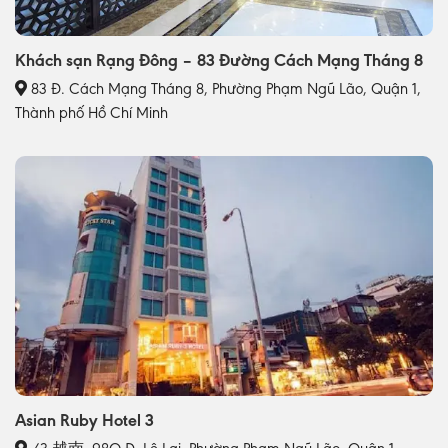
Khách sạn Rạng Đông – 83 Đường Cách Mạng Tháng 8
83 Đ. Cách Mạng Tháng 8, Phường Phạm Ngũ Lão, Quận 1,
Thành phố Hồ Chí Minh
Asian Ruby Hotel 3