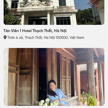
Tản Viên 1 Hotel Thạch Thất, Hà Nội
Thôn 6 xã, Thạch Thất, Hà Nội 100000, Việt Nam