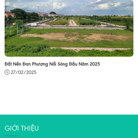
Đất Nền Đan Phượng Nổi Sóng Đầu Năm 2025
27/02/2025
GIỚI THIỆU