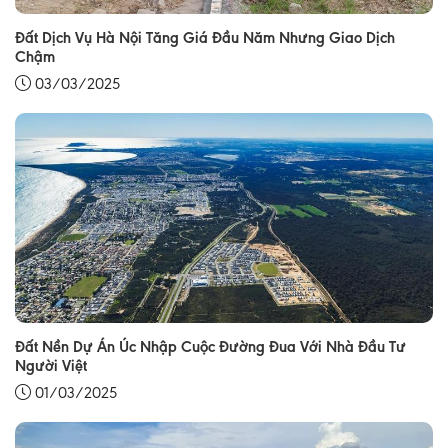
Đất Dịch Vụ Hà Nội Tăng Giá Đầu Năm Nhưng Giao Dịch
Chậm
03/03/2025
Đất Nền Dự Án Úc Nhập Cuộc Đường Đua Với Nhà Đầu Tư
Người Việt
01/03/2025