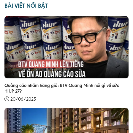
BÀI VIẾT NỔI BẬT
Quảng cáo nhầm hàng giả: BTV Quang Minh nói gì về sữa
HIUP 27?
20/06/2025