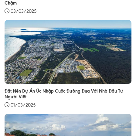
Chậm
03/03/2025
Đất Nền Dự Án Úc Nhập Cuộc Đường Đua Với Nhà Đầu Tư
Người Việt
01/03/2025