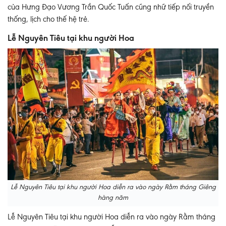
của Hưng Đạo Vương Trần Quốc Tuấn cũng nhữ tiếp nối truyền
thống, lịch cho thế hệ trẻ.
Lễ Nguyên Tiêu tại khu người Hoa
Lễ Nguyên Tiêu tại khu người Hoa diễn ra vào ngày Rằm tháng Giêng
hàng năm
Lễ Nguyên Tiêu tại khu người Hoa diễn ra vào ngày Rằm tháng