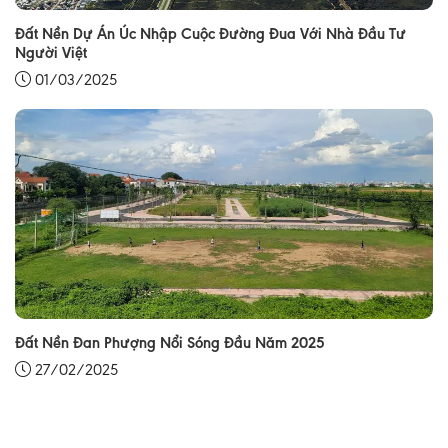
Đất Nền Dự Án Úc Nhập Cuộc Đường Đua Với Nhà Đầu Tư
Người Việt
01/03/2025
Đất Nền Đan Phượng Nổi Sóng Đầu Năm 2025
27/02/2025