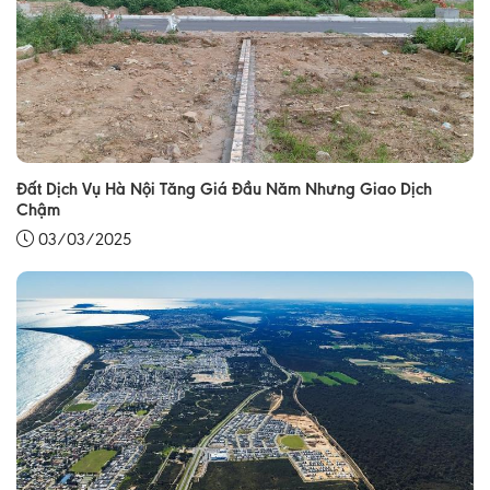
Đất Dịch Vụ Hà Nội Tăng Giá Đầu Năm Nhưng Giao Dịch
Chậm
03/03/2025