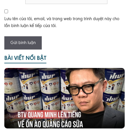
Lưu tên của tôi, email, và trang web trong trình duyệt này cho
lần bình luận kế tiếp của tôi.
BÀI VIẾT NỔI BẬT