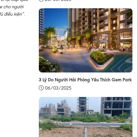
xe cho người
ủ điều kiện”.
3 Lý Do Người Hải Phòng Yêu Thích Gem Park
06/03/2025