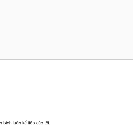
 bình luận kế tiếp của tôi.