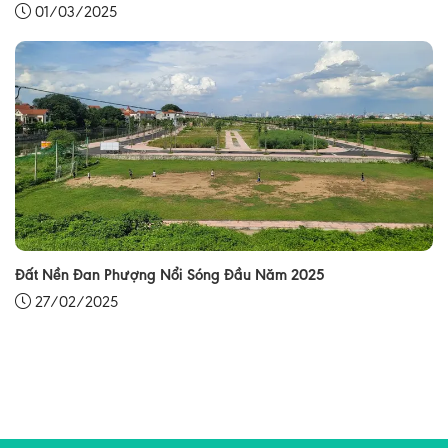
01/03/2025
Đất Nền Đan Phượng Nổi Sóng Đầu Năm 2025
27/02/2025