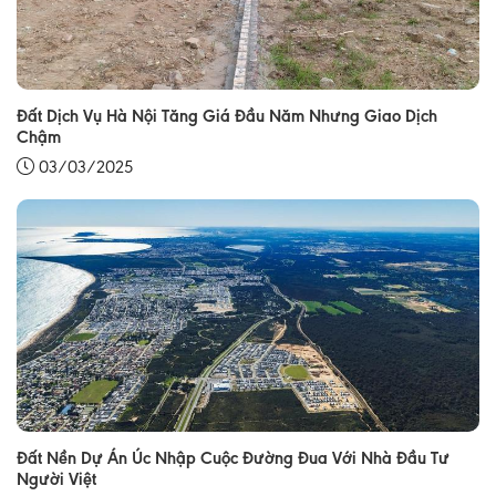
Đất Dịch Vụ Hà Nội Tăng Giá Đầu Năm Nhưng Giao Dịch
Chậm
03/03/2025
Đất Nền Dự Án Úc Nhập Cuộc Đường Đua Với Nhà Đầu Tư
Người Việt