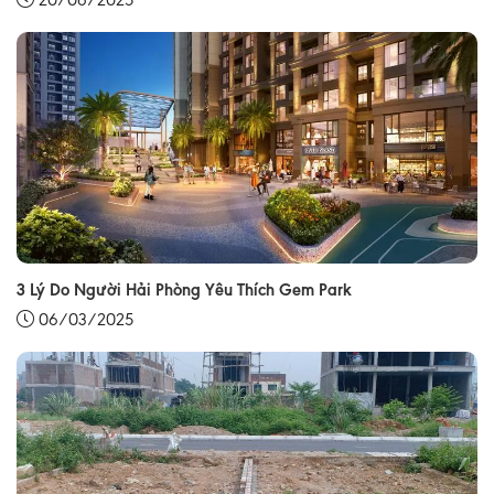
20/06/2025
3 Lý Do Người Hải Phòng Yêu Thích Gem Park
06/03/2025