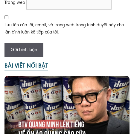
Trang web
Lưu tên của tôi, email, và trang web trong trình duyệt này cho
lần bình luận kế tiếp của tôi.
BÀI VIẾT NỔI BẬT