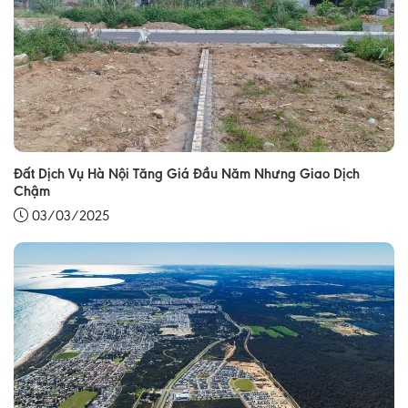
Đất Dịch Vụ Hà Nội Tăng Giá Đầu Năm Nhưng Giao Dịch
Chậm
03/03/2025