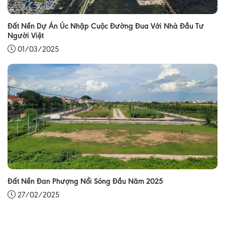
Đất Nền Dự Án Úc Nhập Cuộc Đường Đua Với Nhà Đầu Tư
Người Việt
01/03/2025
Đất Nền Đan Phượng Nổi Sóng Đầu Năm 2025
27/02/2025