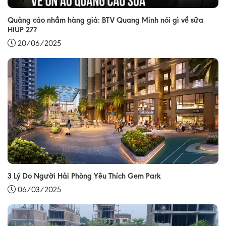
Quảng cáo nhầm hàng giả: BTV Quang Minh nói gì về sữa
HIUP 27?
20/06/2025
3 Lý Do Người Hải Phòng Yêu Thích Gem Park
06/03/2025