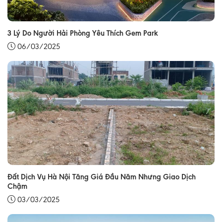
3 Lý Do Người Hải Phòng Yêu Thích Gem Park
06/03/2025
Đất Dịch Vụ Hà Nội Tăng Giá Đầu Năm Nhưng Giao Dịch
Chậm
03/03/2025