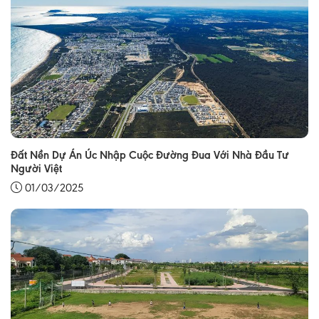
Đất Nền Dự Án Úc Nhập Cuộc Đường Đua Với Nhà Đầu Tư
Người Việt
01/03/2025