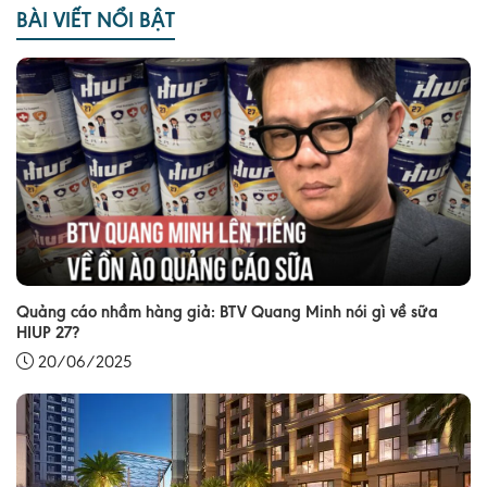
BÀI VIẾT NỔI BẬT
Quảng cáo nhầm hàng giả: BTV Quang Minh nói gì về sữa
HIUP 27?
20/06/2025