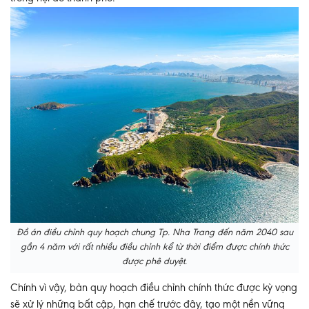
Đồ án điều chỉnh quy hoạch chung Tp. Nha Trang đến năm 2040 sau
gần 4 năm với rất nhiều điều chỉnh kể từ thời điểm được chính thức
được phê duyệt.
Chính vì vậy, bản quy hoạch điều chỉnh chính thức được kỳ vọng
sẽ xử lý những bất cập, hạn chế trước đây, tạo một nền vững