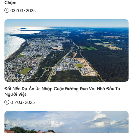
Chậm
03/03/2025
Đất Nền Dự Án Úc Nhập Cuộc Đường Đua Với Nhà Đầu Tư
Người Việt
01/03/2025