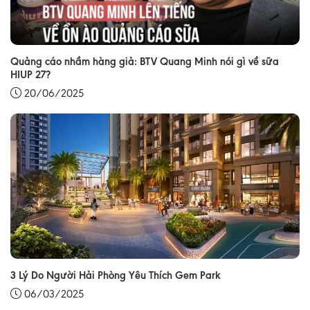
Quảng cáo nhầm hàng giả: BTV Quang Minh nói gì về sữa
HIUP 27?
20/06/2025
3 Lý Do Người Hải Phòng Yêu Thích Gem Park
06/03/2025