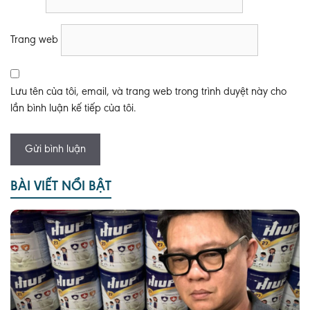
Trang web
Lưu tên của tôi, email, và trang web trong trình duyệt này cho
lần bình luận kế tiếp của tôi.
BÀI VIẾT NỔI BẬT