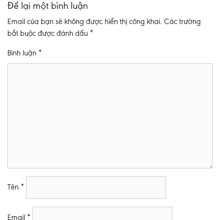
Để lại một bình luận
Email của bạn sẽ không được hiển thị công khai.
Các trường
bắt buộc được đánh dấu
*
Bình luận
*
Tên
*
Email
*