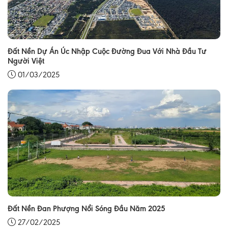
Đất Nền Dự Án Úc Nhập Cuộc Đường Đua Với Nhà Đầu Tư
Người Việt
01/03/2025
Đất Nền Đan Phượng Nổi Sóng Đầu Năm 2025
27/02/2025