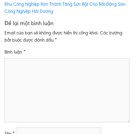
Khu Công Nghiệp Kim Thành Tăng Sức Bật Cho Bất Động Sản
Công Nghiệp Hải Dương
Để lại một bình luận
Email của bạn sẽ không được hiển thị công khai.
Các trường
bắt buộc được đánh dấu
*
Bình luận
*