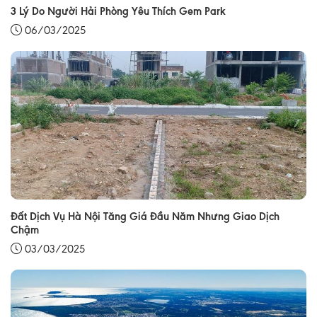
3 Lý Do Người Hải Phòng Yêu Thích Gem Park
06/03/2025
Đất Dịch Vụ Hà Nội Tăng Giá Đầu Năm Nhưng Giao Dịch
Chậm
03/03/2025