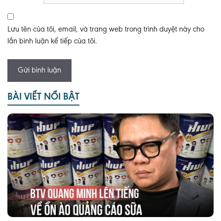
Lưu tên của tôi, email, và trang web trong trình duyệt này cho
lần bình luận kế tiếp của tôi.
BÀI VIẾT NỔI BẬT