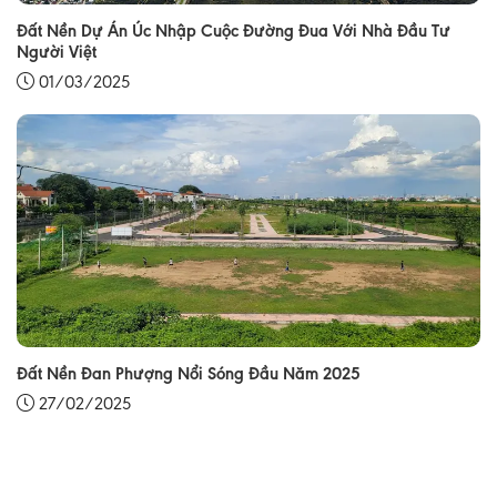
Đất Nền Dự Án Úc Nhập Cuộc Đường Đua Với Nhà Đầu Tư
Người Việt
01/03/2025
Đất Nền Đan Phượng Nổi Sóng Đầu Năm 2025
27/02/2025