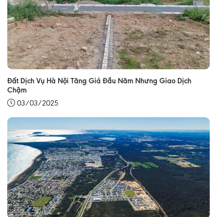
Đất Dịch Vụ Hà Nội Tăng Giá Đầu Năm Nhưng Giao Dịch
Chậm
03/03/2025