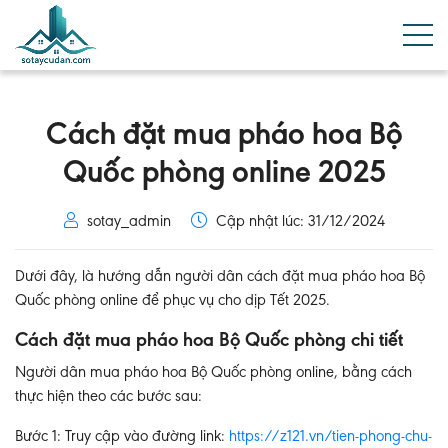
Cách đặt mua pháo hoa Bộ
Quốc phòng online 2025
sotay_admin
Cập nhật lúc: 31/12/2024
Dưới đây, là hướng dẫn người dân cách đặt mua pháo hoa Bộ
Quốc phòng online để phục vụ cho dịp Tết 2025.
Cách đặt mua pháo hoa Bộ Quốc phòng chi tiết
Người dân mua pháo hoa Bộ Quốc phòng online, bằng cách
thực hiện theo các bước sau:
Bước 1
: Truy cập vào đường link:
https://z121.vn/tien-phong-chu-