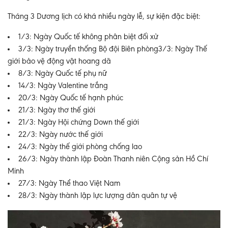
Tháng 3 Dương lịch có khá nhiều ngày lễ, sự kiện đặc biệt:
1/3: Ngày Quốc tế không phân biệt đối xử
3/3: Ngày truyền thống Bộ đội Biên phòng3/3: Ngày Thế
giới bảo vệ động vật hoang dã
8/3: Ngày Quốc tế phụ nữ
14/3: Ngày Valentine trắng
20/3: Ngày Quốc tế hạnh phúc
21/3: Ngày thơ thế giới
21/3: Ngày Hội chứng Down thế giới
22/3: Ngày nước thế giới
24/3: Ngày thế giới phòng chống lao
26/3: Ngày thành lập Đoàn Thanh niên Cộng sản Hồ Chí
Minh
27/3: Ngày Thể thao Việt Nam
28/3: Ngày thành lập lực lượng dân quân tự vệ