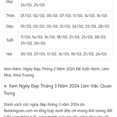
Mùi
24/03, 25/03.
Thân
01/03, 02/03, 05/03, 07/03, 11/03, 14/03, 16/03.
Dậu
01/03, 02/03, 05/03, 21/03, 24/03, 25/03, 28/03.
11/03, 14/03, 16/03, 18/03, 21/03, 25/03, 28/03,
Tuất
29/03, 30/03.
Hợi
05/03, 07/03, 11/03, 16/03, 18/03, 21/03, 24/03.
Xem thêm: Ngày Đẹp Tháng 2 Năm 2024 Để Xuất Hành, Làm
Nhà, Khai Trương
4. Xem Ngày Đẹp Tháng 3 Năm 2024 Làm Việc Quan
Trọng
Danh sách các ngày đẹp tháng 3 năm 2024 do
Batdongsan.com.vn tổng hợp dưới đây chỉ mang tính tương đối.