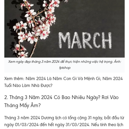
Xem ngày đẹp tháng 3 năm 2024 để thực hiện những việc hệ trọng. Ảnh:
fptshop
Xem thêm: Năm 2024 Là Năm Con Gì Và Mệnh Gì, Năm 2024
Tuổi Nào Làm Nhà Được?
2. Tháng 3 Năm 2024 Có Bao Nhiêu Ngày? Rơi Vào
Tháng Mấy Âm?
Tháng 3 năm 2024 Dương lịch có tổng cộng 31 ngày, bắt đầu từ
ngày 01/03/2024 đến hết ngày 31/03/2024. Nếu tính theo lịch