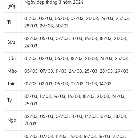
Ngày đẹp tháng 3 năm 2024
giáp
01/03, 02/03, 05/03, 07/03, 21/03, 24/03, 25/03,
Tý
28/03, 29/03, 30/03.
02/03, 05/03, 07/03, 11/03, 16/03, 18/03, 21/03,
Sửu
24/03.
Dần
01/03, 02/03, 05/03, 18/03, 21/03, 24/03, 25/03.
Mão
05/03, 07/03, 11/03, 24/03, 25/03, 28/03, 29/03.
Thìn
01/03, 02/03, 05/03, 07/03, 11/03, 14/03.
07/03, 11/03, 14/03, 16/03, 18/03, 21/03, 24/03,
Tỵ
25/03.
02/03, 05/03, 07/03, 11/03, 14/03, 16/03, 18/03,
Ngọ
21/03.
05/03, 07/03, 11/03, 14/03, 16/03, 18/03, 21/03,