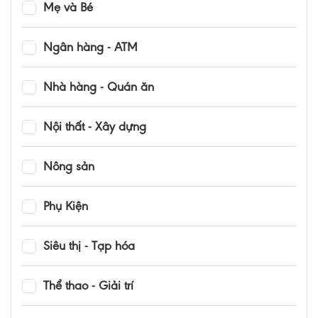
Mẹ và Bé
Ngân hàng - ATM
Nhà hàng - Quán ăn
Nội thất - Xây dựng
Nông sản
Phụ Kiện
Siêu thị - Tạp hóa
Thể thao - Giải trí