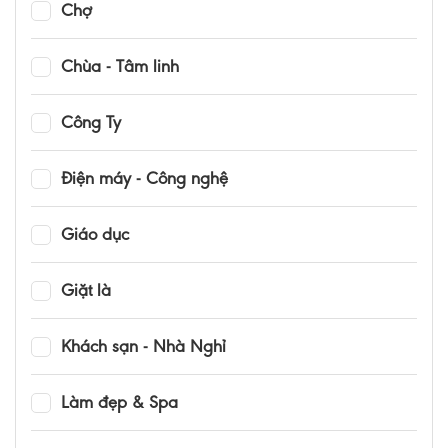
Chợ
Chùa - Tâm linh
Công Ty
Điện máy - Công nghệ
Giáo dục
Giặt là
Khách sạn - Nhà Nghỉ
Làm đẹp & Spa