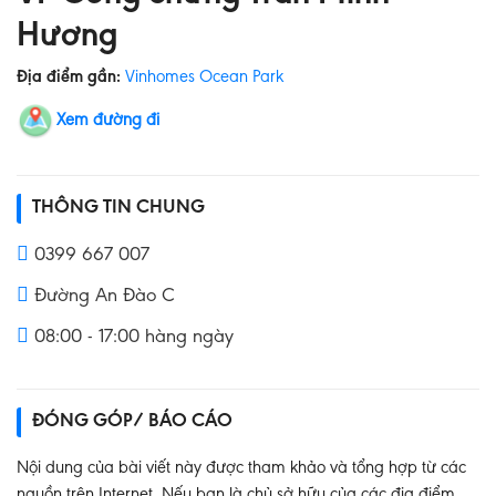
Hương
Địa điểm gần:
Vinhomes Ocean Park
Xem đường đi
THÔNG TIN CHUNG
0399 667 007
Đường An Đào C
08:00 - 17:00 hàng ngày
ĐÓNG GÓP/ BÁO CÁO
Nội dung của bài viết này được tham khảo và tổng hợp từ các
nguồn trên Internet. Nếu bạn là chủ sở hữu của các địa điểm