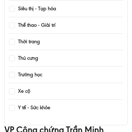
Siêu thị - Tạp hóa
Thể thao - Giải trí
Thời trang
Thú cưng
Trường học
Xe cộ
Y tế - Sức khỏe
VP Công chứng Trần Minh