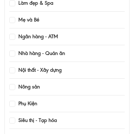
Làm đẹp & Spa
Mẹ và Bé
Ngân hàng - ATM
Nhà hàng - Quán ăn
Nội thất - Xây dựng
Nông sản
Phụ Kiện
Siêu thị - Tạp hóa