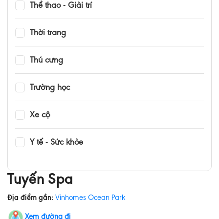
Thể thao - Giải trí
Thời trang
Thú cưng
Trường học
Xe cộ
Y tế - Sức khỏe
Tuyến Spa
Địa điểm gần:
Vinhomes Ocean Park
Xem đường đi