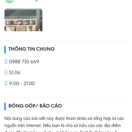
THÔNG TIN CHUNG
0988 733 669
S1.06
9:00 - 21:00
ĐÓNG GÓP/ BÁO CÁO
Nội dung của bài viết này được tham khảo và tổng hợp từ các
nguồn trên Internet. Nếu bạn là chủ sở hữu của các địa điểm