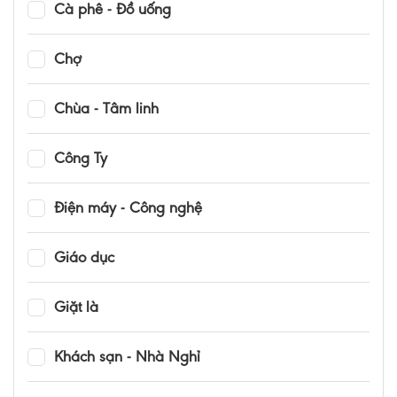
Cà phê - Đồ uống
Chợ
Chùa - Tâm linh
Công Ty
Điện máy - Công nghệ
Giáo dục
Giặt là
Khách sạn - Nhà Nghỉ