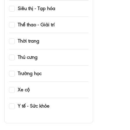
Siêu thị - Tạp hóa
Thể thao - Giải trí
Thời trang
Thú cưng
Trường học
Xe cộ
Y tế - Sức khỏe