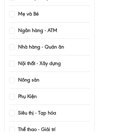
Mẹ và Bé
Ngân hàng - ATM
Nhà hàng - Quán ăn
Nội thất - Xây dựng
Nông sản
Phụ Kiện
Siêu thị - Tạp hóa
Thể thao - Giải trí