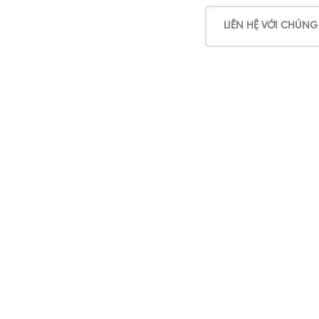
LIÊN HỆ VỚI CHÚNG