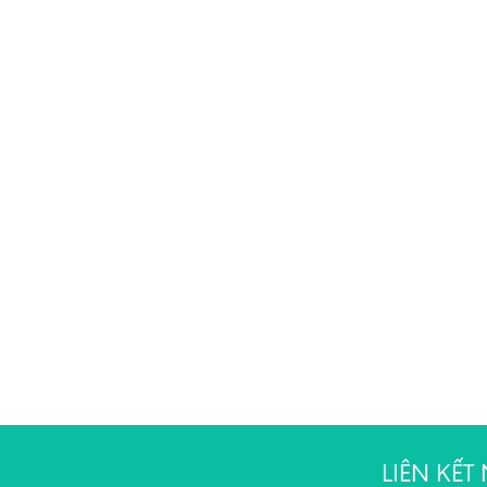
LIÊN KẾ