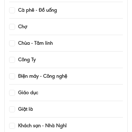
Cà phê - Đồ uống
Chợ
Chùa - Tâm linh
Công Ty
Điện máy - Công nghệ
Giáo dục
Giặt là
Khách sạn - Nhà Nghỉ