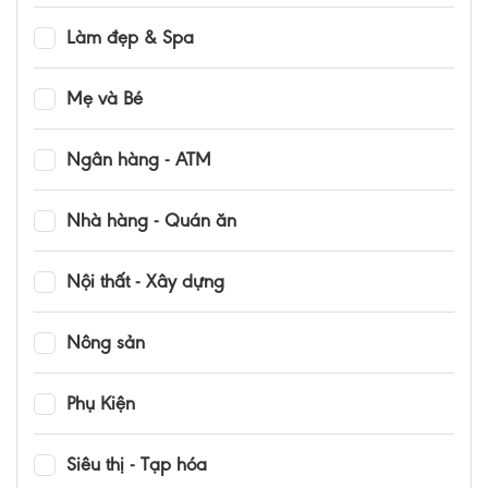
Làm đẹp & Spa
Mẹ và Bé
Ngân hàng - ATM
Nhà hàng - Quán ăn
Nội thất - Xây dựng
Nông sản
Phụ Kiện
Siêu thị - Tạp hóa