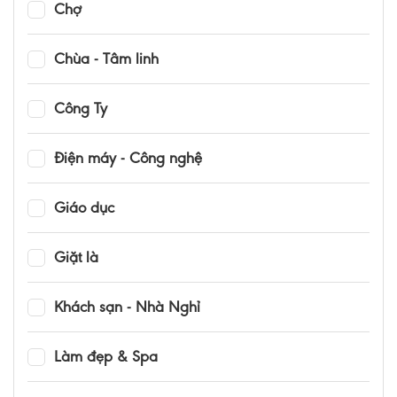
Chợ
Chùa - Tâm linh
Công Ty
Điện máy - Công nghệ
Giáo dục
Giặt là
Khách sạn - Nhà Nghỉ
Làm đẹp & Spa