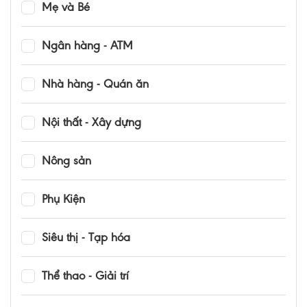
Mẹ và Bé
Ngân hàng - ATM
Nhà hàng - Quán ăn
Nội thất - Xây dựng
Nông sản
Phụ Kiện
Siêu thị - Tạp hóa
Thể thao - Giải trí