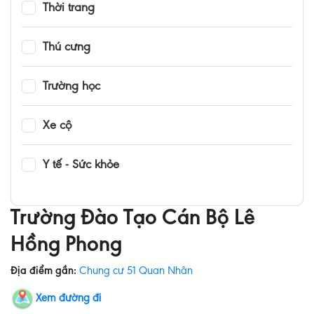
Thời trang
Thú cưng
Trường học
Xe cộ
Y tế - Sức khỏe
Trường Đào Tạo Cán Bộ Lê
Hồng Phong
Địa điểm gần:
Chung cư 51 Quan Nhân
Xem đường đi