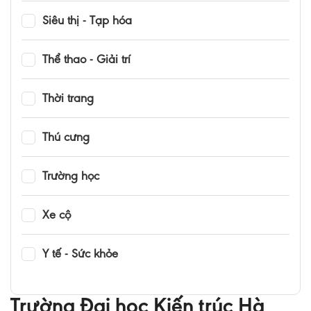
Siêu thị - Tạp hóa
Thể thao - Giải trí
Thời trang
Thú cưng
Trường học
Xe cộ
Y tế - Sức khỏe
Trường Đại học Kiến trúc Hà