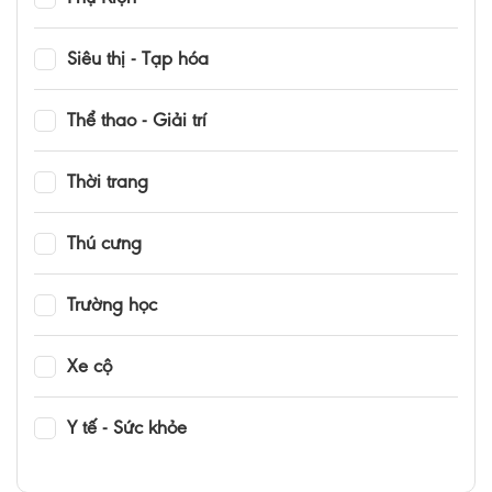
Siêu thị - Tạp hóa
Thể thao - Giải trí
Thời trang
Thú cưng
Trường học
Xe cộ
Y tế - Sức khỏe