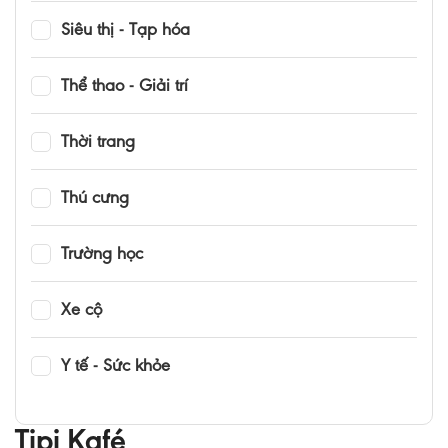
Siêu thị - Tạp hóa
Thể thao - Giải trí
Thời trang
Thú cưng
Trường học
Xe cộ
Y tế - Sức khỏe
Tipi Kafé