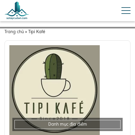
Trang chủ
»
Tipi Kafé
Danh mục địa điểm