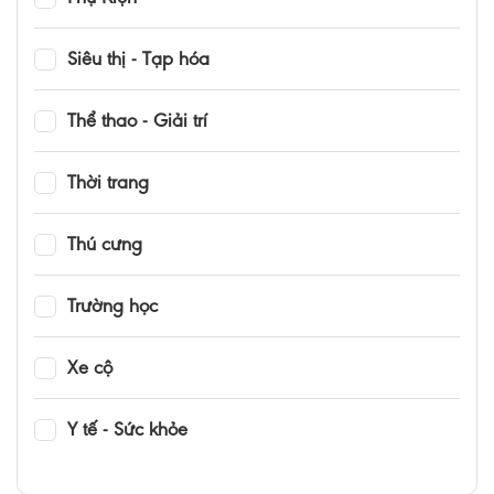
Siêu thị - Tạp hóa
Thể thao - Giải trí
Thời trang
Thú cưng
Trường học
Xe cộ
Y tế - Sức khỏe