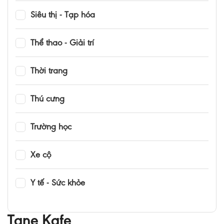
Siêu thị - Tạp hóa
Thể thao - Giải trí
Thời trang
Thú cưng
Trường học
Xe cộ
Y tế - Sức khỏe
Tane Kafe