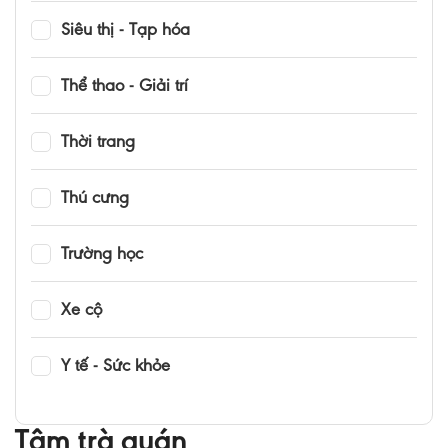
Siêu thị - Tạp hóa
Thể thao - Giải trí
Thời trang
Thú cưng
Trường học
Xe cộ
Y tế - Sức khỏe
Tâm trà quán