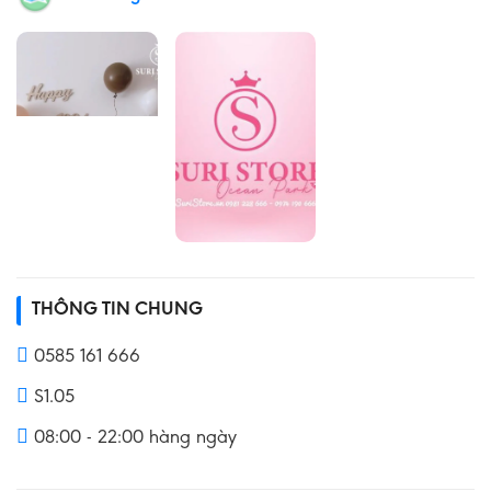
THÔNG TIN CHUNG
0585 161 666
S1.05
08:00 - 22:00 hàng ngày