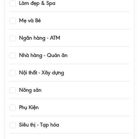
Làm đẹp & Spa
Mẹ và Bé
Ngân hàng - ATM
Nhà hàng - Quán ăn
Nội thất - Xây dựng
Nông sản
Phụ Kiện
Siêu thị - Tạp hóa