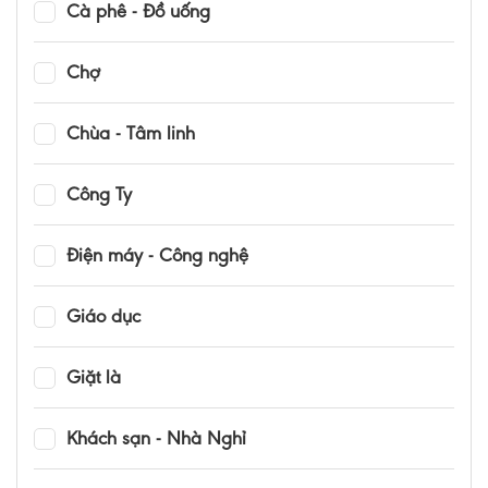
Cà phê - Đồ uống
Chợ
Chùa - Tâm linh
Công Ty
Điện máy - Công nghệ
Giáo dục
Giặt là
Khách sạn - Nhà Nghỉ