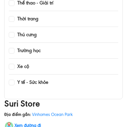
Thể thao - Giải trí
Thời trang
Thú cưng
Trường học
Xe cộ
Y tế - Sức khỏe
Suri Store
Địa điểm gần:
Vinhomes Ocean Park
Xem đường đi