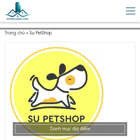
Trang chủ
»
Su PetShop
Danh mục địa điểm