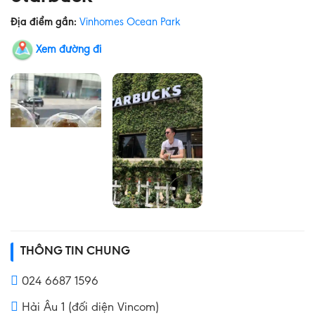
Địa điểm gần:
Vinhomes Ocean Park
Xem đường đi
THÔNG TIN CHUNG
024 6687 1596
Hải Âu 1 (đối diện Vincom)