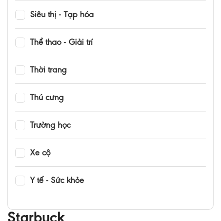
Siêu thị - Tạp hóa
Thể thao - Giải trí
Thời trang
Thú cưng
Trường học
Xe cộ
Y tế - Sức khỏe
Starbuck