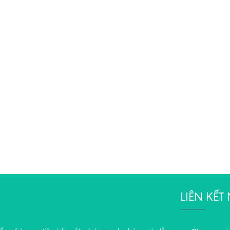
LIÊN KẾ