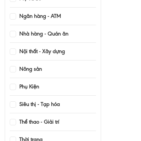
Ngân hàng - ATM
Nhà hàng - Quán ăn
Nội thất - Xây dựng
Nông sản
Phụ Kiện
Siêu thị - Tạp hóa
Thể thao - Giải trí
Thời trang