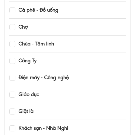
Cà phê - Đồ uống
Chợ
Chùa - Tâm linh
Công Ty
Điện máy - Công nghệ
Giáo dục
Giặt là
Khách sạn - Nhà Nghỉ