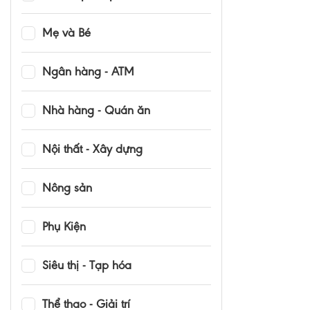
Mẹ và Bé
Ngân hàng - ATM
Nhà hàng - Quán ăn
Nội thất - Xây dựng
Nông sản
Phụ Kiện
Siêu thị - Tạp hóa
Thể thao - Giải trí