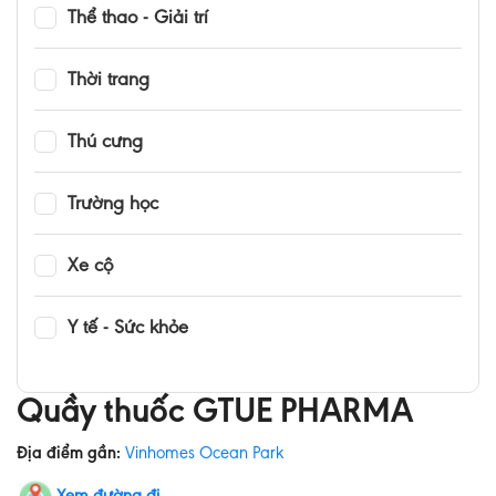
Thể thao - Giải trí
Thời trang
Thú cưng
Trường học
Xe cộ
Y tế - Sức khỏe
Quầy thuốc GTUE PHARMA
Địa điểm gần:
Vinhomes Ocean Park