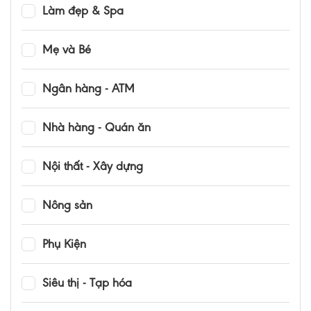
Làm đẹp & Spa
Mẹ và Bé
Ngân hàng - ATM
Nhà hàng - Quán ăn
Nội thất - Xây dựng
Nông sản
Phụ Kiện
Siêu thị - Tạp hóa