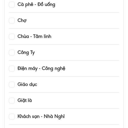
Cà phê - Đồ uống
Chợ
Chùa - Tâm linh
Công Ty
Điện máy - Công nghệ
Giáo dục
Giặt là
Khách sạn - Nhà Nghỉ