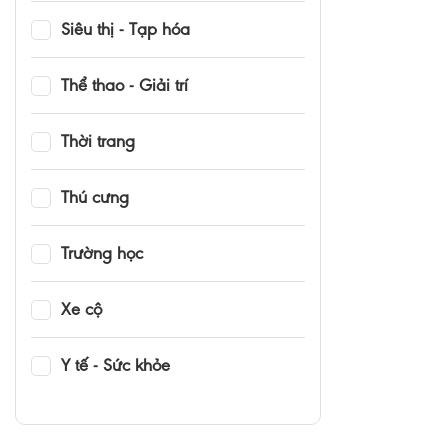
Siêu thị - Tạp hóa
Thể thao - Giải trí
Thời trang
Thú cưng
Trường học
Xe cộ
Y tế - Sức khỏe