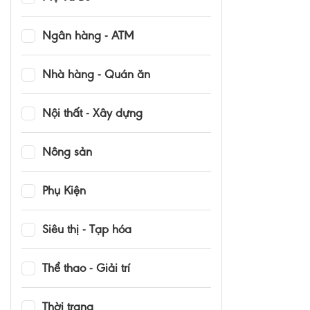
Ngân hàng - ATM
Nhà hàng - Quán ăn
Nội thất - Xây dựng
Nông sản
Phụ Kiện
Siêu thị - Tạp hóa
Thể thao - Giải trí
Thời trang