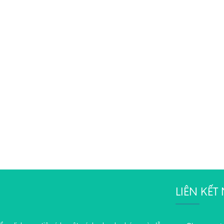
LIÊN KẾ