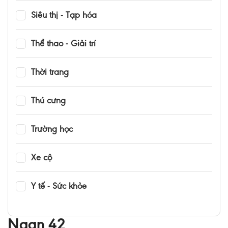
Siêu thị - Tạp hóa
Thể thao - Giải trí
Thời trang
Thú cưng
Trường học
Xe cộ
Y tế - Sức khỏe
Ngan 42