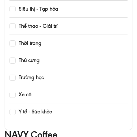
Siêu thị - Tạp hóa
Thể thao - Giải trí
Thời trang
Thú cưng
Trường học
Xe cộ
Y tế - Sức khỏe
NAVY Coffee