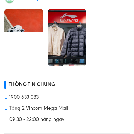
THÔNG TIN CHUNG
1900 633 083
Tầng 2 Vincom Mega Mall
09:30 - 22:00 hàng ngày