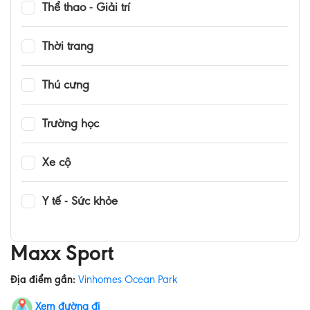
Thể thao - Giải trí
Thời trang
Thú cưng
Trường học
Xe cộ
Y tế - Sức khỏe
Maxx Sport
Địa điểm gần:
Vinhomes Ocean Park
Xem đường đi