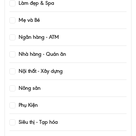
Làm đẹp & Spa
Mẹ và Bé
Ngân hàng - ATM
Nhà hàng - Quán ăn
Nội thất - Xây dựng
Nông sản
Phụ Kiện
Siêu thị - Tạp hóa