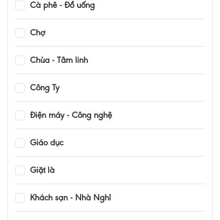
Cà phê - Đồ uống
Chợ
Chùa - Tâm linh
Công Ty
Điện máy - Công nghệ
Giáo dục
Giặt là
Khách sạn - Nhà Nghỉ