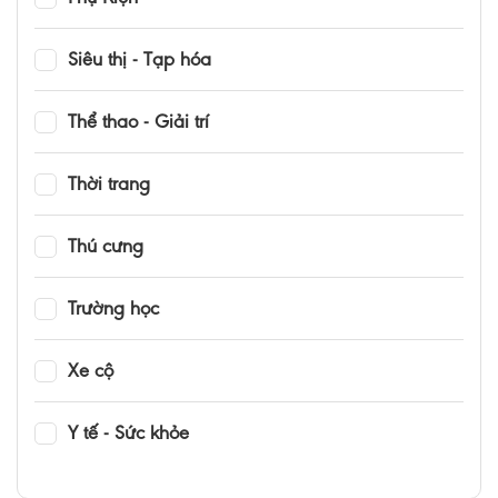
Siêu thị - Tạp hóa
Thể thao - Giải trí
Thời trang
Thú cưng
Trường học
Xe cộ
Y tế - Sức khỏe