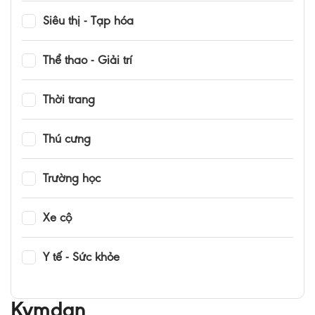
Siêu thị - Tạp hóa
Thể thao - Giải trí
Thời trang
Thú cưng
Trường học
Xe cộ
Y tế - Sức khỏe
Kymdan