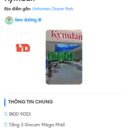
Địa điểm gần:
Vinhomes Ocean Park
Xem đường đi
THÔNG TIN CHUNG
1800 9053
Tầng 3 Vincom Mega Mall