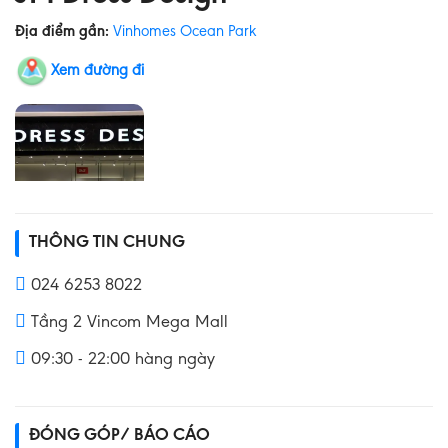
Địa điểm gần:
Vinhomes Ocean Park
Xem đường đi
THÔNG TIN CHUNG
024 6253 8022
Tầng 2 Vincom Mega Mall
09:30 - 22:00 hàng ngày
ĐÓNG GÓP/ BÁO CÁO