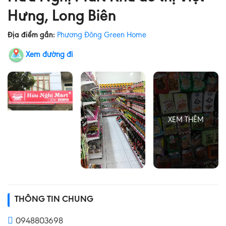
Hưng, Long Biên
Địa điểm gần:
Phương Đông Green Home
Xem đường đi
THÔNG TIN CHUNG
0948803698