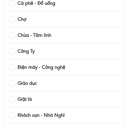
Cà phê - Đồ uống
Chợ
Chùa - Tâm linh
Công Ty
Điện máy - Công nghệ
Giáo dục
Giặt là
Khách sạn - Nhà Nghỉ