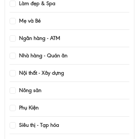
Làm đẹp & Spa
Mẹ và Bé
Ngân hàng - ATM
Nhà hàng - Quán ăn
Nội thất - Xây dựng
Nông sản
Phụ Kiện
Siêu thị - Tạp hóa