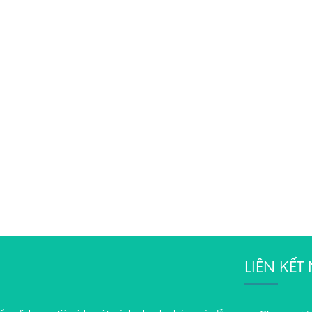
LIÊN KẾ