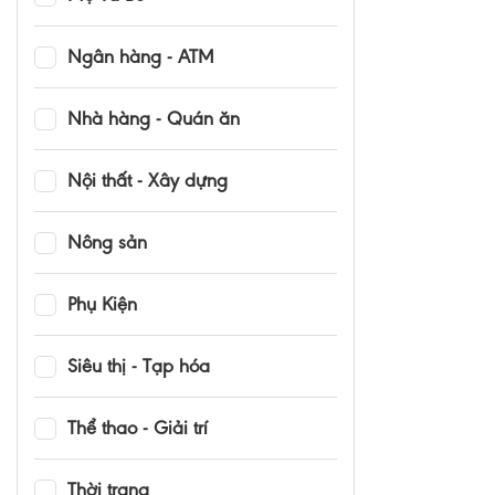
Ngân hàng - ATM
Nhà hàng - Quán ăn
Nội thất - Xây dựng
Nông sản
Phụ Kiện
Siêu thị - Tạp hóa
Thể thao - Giải trí
Thời trang