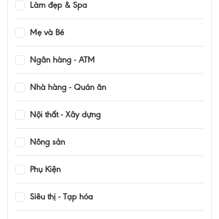
Làm đẹp & Spa
Mẹ và Bé
Ngân hàng - ATM
Nhà hàng - Quán ăn
Nội thất - Xây dựng
Nông sản
Phụ Kiện
Siêu thị - Tạp hóa