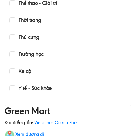
Thể thao - Giải trí
Thời trang
Thú cưng
Trường học
Xe cộ
Y tế - Sức khỏe
Green Mart
Địa điểm gần:
Vinhomes Ocean Park
Xem đường đi