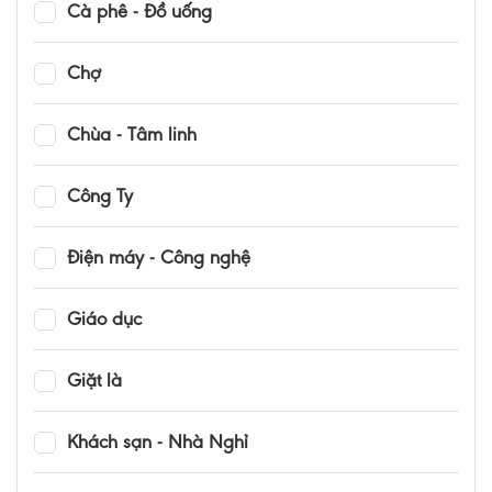
Cà phê - Đồ uống
Chợ
Chùa - Tâm linh
Công Ty
Điện máy - Công nghệ
Giáo dục
Giặt là
Khách sạn - Nhà Nghỉ